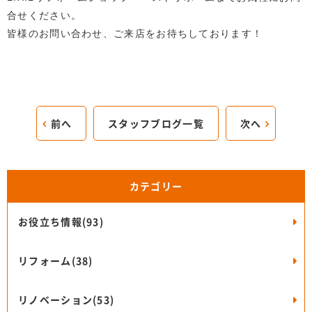
合せください。
皆様のお問い合わせ、ご来店をお待ちしております！
前へ
スタッフブログ一覧
次へ
カテゴリー
お役立ち情報(93)
リフォーム(38)
リノベーション(53)