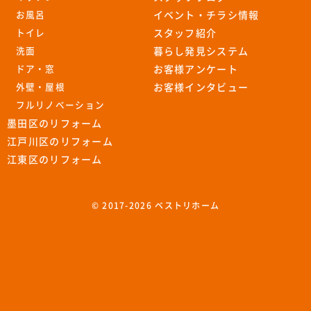
お風呂
イベント・チラシ情報
トイレ
スタッフ紹介
洗面
暮らし発見システム
ドア・窓
お客様アンケート
外壁・屋根
お客様インタビュー
フルリノベーション
墨田区のリフォーム
江戸川区のリフォーム
江東区のリフォーム
© 2017-
2026 ベストリホーム