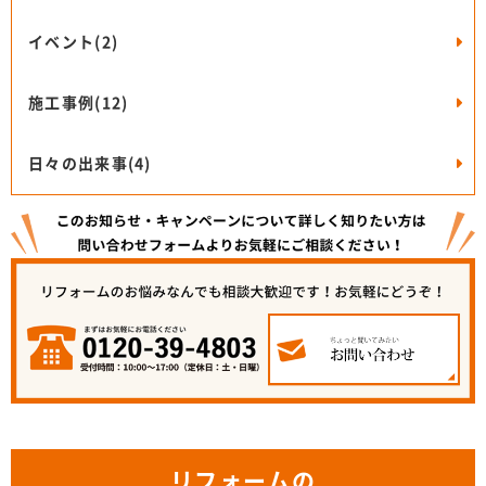
イベント(2)
施工事例(12)
日々の出来事(4)
リフォームの