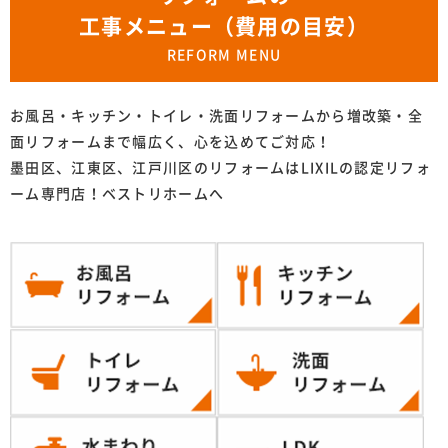
工事メニュー（費用の目安）
REFORM MENU
お風呂・キッチン・トイレ・洗面リフォームから増改築・全
面リフォームまで幅広く、心を込めてご対応！
墨田区、江東区、江戸川区のリフォームはLIXILの認定リフォ
ーム専門店！ベストリホームへ