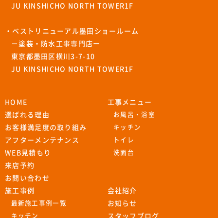
JU KINSHICHO NORTH TOWER1F
・ベストリニューアル墨田ショールーム
－塗装・防水工事専門店ー
東京都墨田区横川3-7-10
JU KINSHICHO NORTH TOWER1F
HOME
工事メニュー
選ばれる理由
お風呂・浴室
お客様満足度の取り組み
キッチン
アフターメンテナンス
トイレ
WEB見積もり
洗面台
来店予約
お問い合わせ
施工事例
会社紹介
最新施工事例一覧
お知らせ
キッチン
スタッフブログ