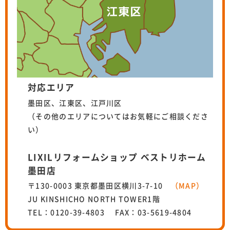
対応エリア
墨田区、江東区、江戸川区
（その他のエリアについてはお気軽にご相談くださ
い）
LIXILリフォームショップ ベストリホーム
墨田店
〒130-0003 東京都墨田区横川3-7-10
（MAP）
JU KINSHICHO NORTH TOWER1階
TEL：0120-39-4803 FAX：03-5619-4804