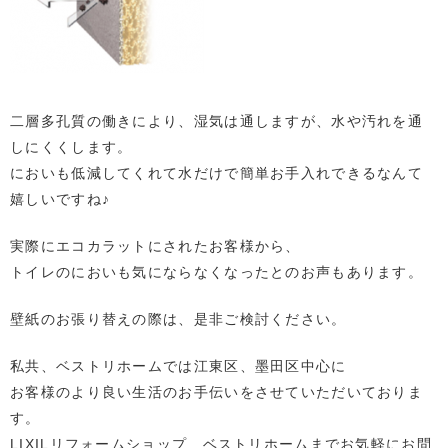
二層多孔質の働きにより、湿気は通しますが、水や汚れを通
しにくくします。
においも低減してくれて水だけで簡単お手入れできるなんて
嬉しいですね♪
実際にエコカラットにされたお客様から、
トイレのにおいも気にならなくなったとのお声もあります。
壁紙のお張り替えの際は、是非ご検討ください。
私共、ベストリホームでは江東区、墨田区中心に
お客様のより良い生活のお手伝いをさせていただいておりま
す。
LIXILリフォームショップ ベストリホームまでお気軽にお問