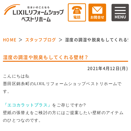
HOME
スタッフブログ
湿度の調湿や脱臭もしてくれる
湿度の調湿や脱臭もしてくれる壁材？
2021年4月12日(月)
こんにちは🙋
墨田区錦糸町のLIXILリフォームショップベストリホームで
す。
「エコカラットプラス」
をご存じですか?
壁紙の張替えをご検討の方にはご提案したい壁材のアイテム
のひとつなのです。