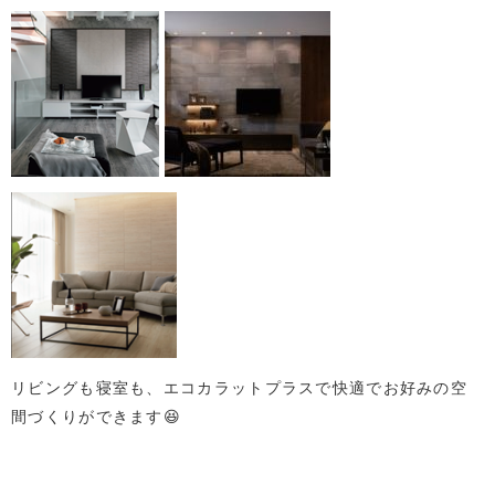
リビングも寝室も、エコカラットプラスで快適でお好みの空
間づくりができます😆