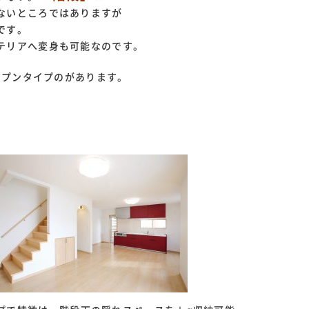
ないところではありますが
です。
テリアへ変身も可能なのです。
オープンタイプのがあります。