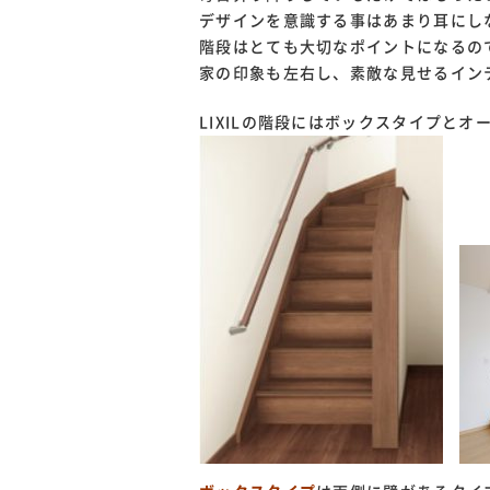
デザインを意識する事はあまり耳にし
階段はとても大切なポイントになるの
家の印象も左右し、素敵な見せるイン
LIXILの階段にはボックスタイプと