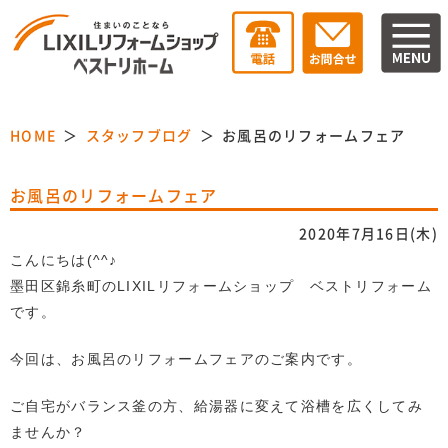
HOME
スタッフブログ
お風呂のリフォームフェア
お風呂のリフォームフェア
2020年7月16日(木)
こんにちは(^^♪
墨田区錦糸町のLIXILリフォームショップ ベストリフォーム
です。
今回は、お風呂のリフォームフェアのご案内です。
ご自宅がバランス釜の方、給湯器に変えて浴槽を広くしてみ
ませんか？