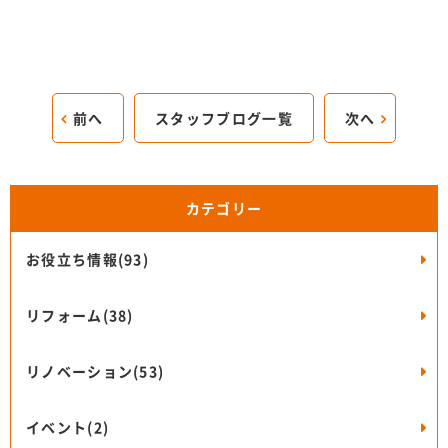
前へ
スタッフブログ一覧
次へ
カテゴリー
お役立ち情報(93)
リフォーム(38)
リノベーション(53)
イベント(2)