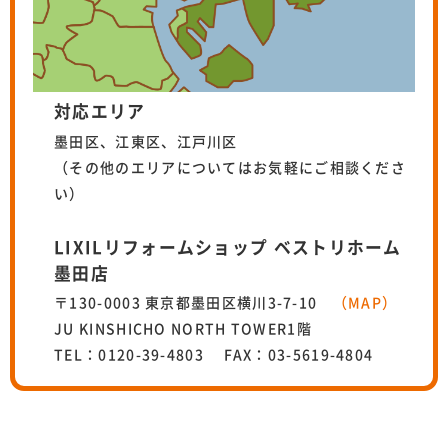
対応エリア
墨田区、江東区、江戸川区
（その他のエリアについてはお気軽にご相談くださ
い）
LIXILリフォームショップ ベストリホーム
墨田店
〒130-0003 東京都墨田区横川3-7-10
（MAP）
JU KINSHICHO NORTH TOWER1階
TEL：0120-39-4803 FAX：03-5619-4804