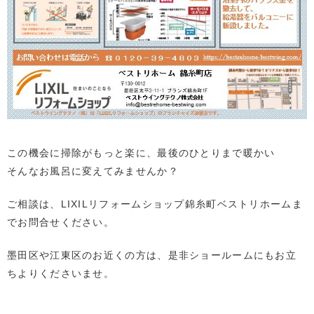
この機会に掃除がもっと楽に、最後のひとりまで暖かい
そんなお風呂に変えてみませんか？
ご相談は、LIXILリフォームショップ錦糸町ベストリホームま
でお問合せください。
墨田区や江東区のお近くの方は、是非ショールームにもお立
ちよりくださいませ。