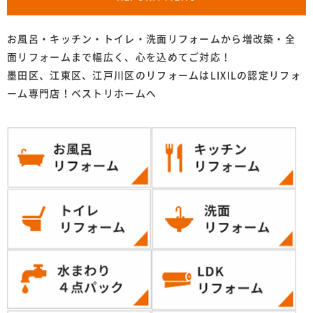
お風呂・キッチン・トイレ・洗面リフォームから増改築・全
面リフォームまで幅広く、心を込めてご対応！
墨田区、江東区、江戸川区のリフォームはLIXILの認定リフォ
ーム専門店！ベストリホームへ