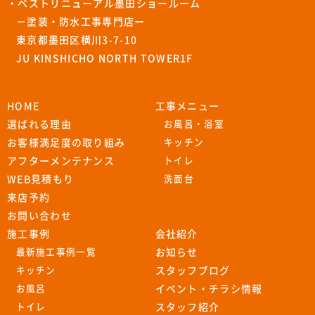
・ベストリニューアル墨田ショールーム
－塗装・防水工事専門店ー
東京都墨田区横川3-7-10
JU KINSHICHO NORTH TOWER1F
HOME
工事メニュー
選ばれる理由
お風呂・浴室
お客様満足度の取り組み
キッチン
アフターメンテナンス
トイレ
WEB見積もり
洗面台
来店予約
お問い合わせ
施工事例
会社紹介
最新施工事例一覧
お知らせ
キッチン
スタッフブログ
お風呂
イベント・チラシ情報
トイレ
スタッフ紹介