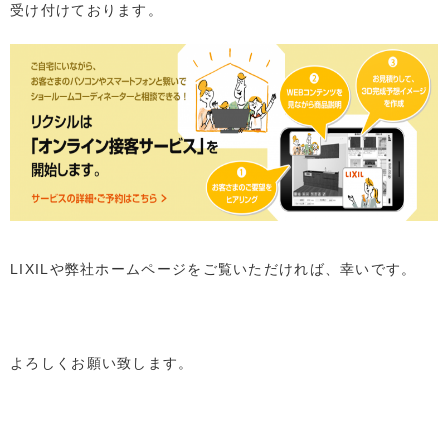
受け付けております。
LIXILや弊社ホームページをご覧いただければ、幸いです。
よろしくお願い致します。