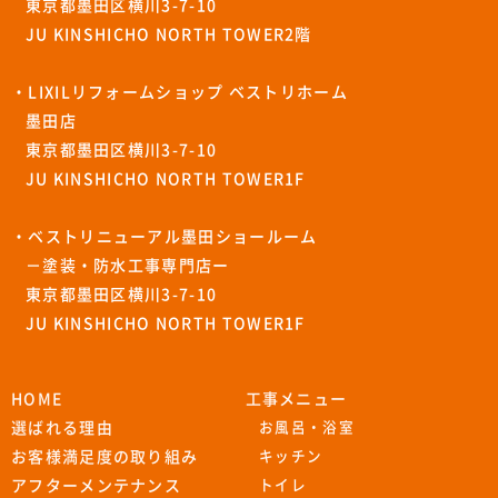
東京都墨田区横川3-7-10
JU KINSHICHO NORTH TOWER2階
・LIXILリフォームショップ ベストリホーム
墨田店
東京都墨田区横川3-7-10
JU KINSHICHO NORTH TOWER1F
・ベストリニューアル墨田ショールーム
－塗装・防水工事専門店ー
東京都墨田区横川3-7-10
JU KINSHICHO NORTH TOWER1F
HOME
工事メニュー
選ばれる理由
お風呂・浴室
お客様満足度の取り組み
キッチン
アフターメンテナンス
トイレ