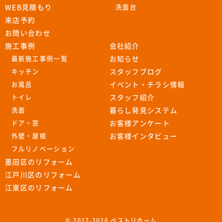
WEB見積もり
洗面台
来店予約
お問い合わせ
施工事例
会社紹介
最新施工事例一覧
お知らせ
キッチン
スタッフブログ
お風呂
イベント・チラシ情報
トイレ
スタッフ紹介
洗面
暮らし発見システム
ドア・窓
お客様アンケート
外壁・屋根
お客様インタビュー
フルリノベーション
墨田区のリフォーム
江戸川区のリフォーム
江東区のリフォーム
© 2017-
2026 ベストリホーム