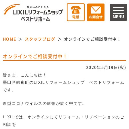
HOME
スタッフブログ
オンラインでご相談受付中！
オンラインでご相談受付中！
2020年5月19日(火)
皆さま、こんにちは！
墨田区錦糸町のLIXILリフォームショップ ベストリフォーム
です。
新型コロナウイルスの影響が続く中です。
LIXILでは、オンラインにてリフォーム・リノベーションのご
相談を