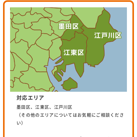
対応エリア
墨田区、江東区、江戸川区
（その他のエリアについてはお気軽にご相談くださ
い）