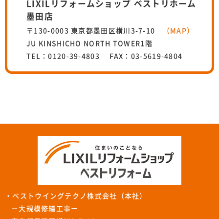
LIXILリフォームショップ ベストリホーム
墨田店
〒130-0003 東京都墨田区横川3-7-10
（MAP）
JU KINSHICHO NORTH TOWER1階
TEL：0120-39-4803 FAX：03-5619-4804
・ベストウイングテクノ株式会社（本社）
－大規模修繕工事ー