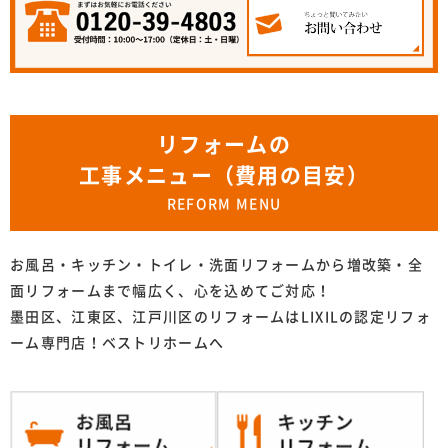
リフォームの
工事メニュー（費用の目安）
REFORM MENU
お風呂・キッチン・トイレ・洗面リフォームから増改築・全
面リフォームまで幅広く、心を込めてご対応！
墨田区、江東区、江戸川区のリフォームはLIXILの認定リフォ
ーム専門店！ベストリホームへ