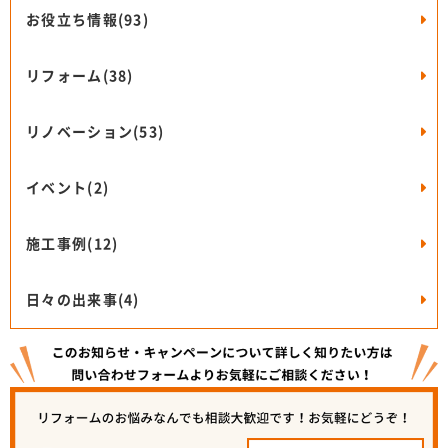
お役立ち情報(93)
リフォーム(38)
リノベーション(53)
イベント(2)
施工事例(12)
日々の出来事(4)