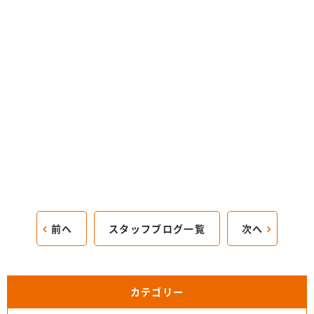
前へ
スタッフブログ一覧
次へ
カテゴリー