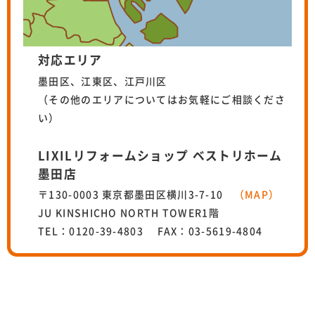
対応エリア
墨田区、江東区、江戸川区
（その他のエリアについてはお気軽にご相談くださ
い）
LIXILリフォームショップ ベストリホーム
墨田店
〒130-0003 東京都墨田区横川3-7-10
（MAP）
JU KINSHICHO NORTH TOWER1階
TEL：0120-39-4803 FAX：03-5619-4804