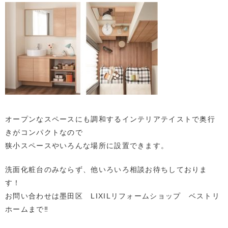
オープンなスペースにも調和するインテリアテイストで奥行
きがコンパクトなので
狭小スペースやいろんな場所に設置できます。
洗面化粧台のみならず、他いろいろ相談お待ちしておりま
す！
お問い合わせは墨田区 LIXILリフォームショップ ベストリ
ホームまで‼