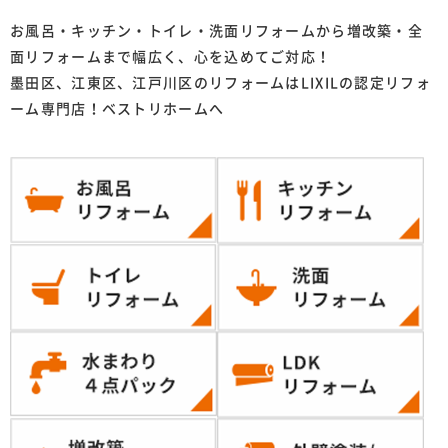
お風呂・キッチン・トイレ・洗面リフォームから増改築・全
面リフォームまで幅広く、心を込めてご対応！
墨田区、江東区、江戸川区のリフォームはLIXILの認定リフォ
ーム専門店！ベストリホームへ