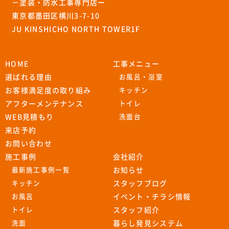
－塗装・防水工事専門店ー
東京都墨田区横川3-7-10
JU KINSHICHO NORTH TOWER1F
HOME
工事メニュー
選ばれる理由
お風呂・浴室
お客様満足度の取り組み
キッチン
アフターメンテナンス
トイレ
WEB見積もり
洗面台
来店予約
お問い合わせ
施工事例
会社紹介
最新施工事例一覧
お知らせ
キッチン
スタッフブログ
お風呂
イベント・チラシ情報
トイレ
スタッフ紹介
洗面
暮らし発見システム