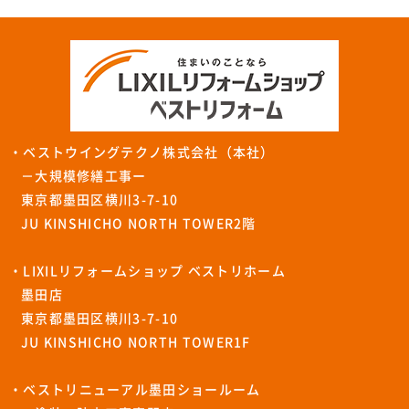
・ベストウイングテクノ株式会社（本社）
－大規模修繕工事ー
東京都墨田区横川3-7-10
JU KINSHICHO NORTH TOWER2階
・LIXILリフォームショップ ベストリホーム
墨田店
東京都墨田区横川3-7-10
JU KINSHICHO NORTH TOWER1F
・ベストリニューアル墨田ショールーム