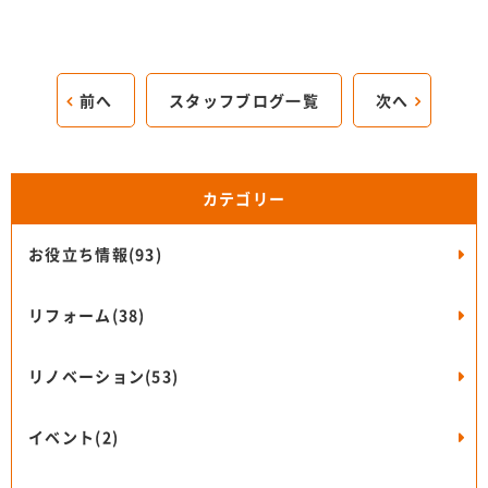
前へ
スタッフブログ一覧
次へ
カテゴリー
お役立ち情報(93)
リフォーム(38)
リノベーション(53)
イベント(2)