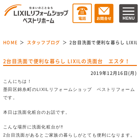
HOME
スタッフブログ
2台目洗面で便利な暮らし LIXI
2台目洗面で便利な暮らし LIXILの洗面台 エスタ！
2019年12月16日(月)
こんにちは！
墨田区錦糸町のLIXILリフォームショップ ベストリフォーム
です。
本日は洗面化粧台のお話です。
こんな場所に洗面化粧台が‼
2台目洗面があるとご家族の暮らしがとても便利になります。