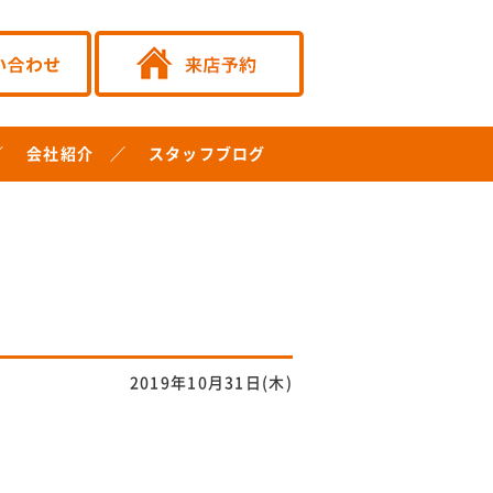
会社紹介
スタッフブログ
2019年10月31日(木)