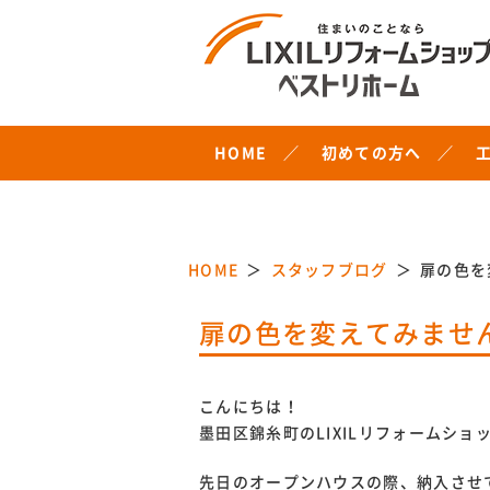
HOME
初めての方へ
HOME
スタッフブログ
扉の色を
扉の色を変えてみませ
こんにちは！
墨田区錦糸町のLIXILリフォームシ
先日のオープンハウスの際、納入させて