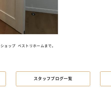
ームショップ ベストリホームまで。
スタッフブログ一覧