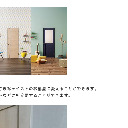
ざまなテイストのお部屋に変えることができます。
トなどにも変更することができます。