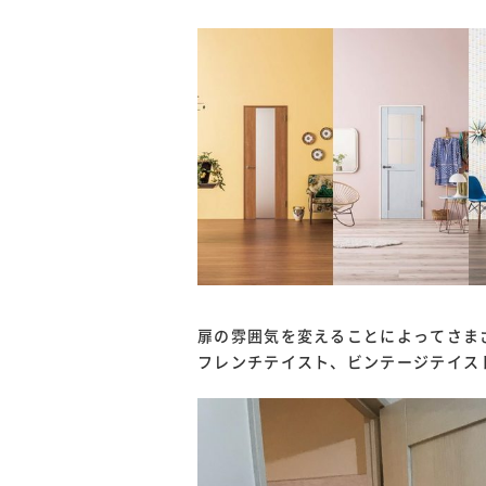
扉の雰囲気を変えることによってさま
フレンチテイスト、ビンテージテイス