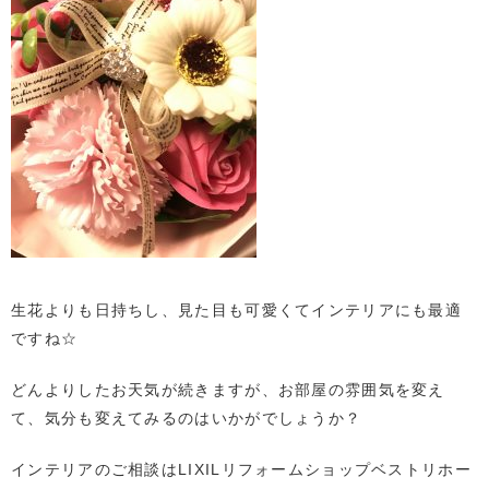
生花よりも日持ちし、見た目も可愛くてインテリアにも最適
ですね☆
どんよりしたお天気が続きますが、お部屋の雰囲気を変え
て、気分も変えてみるのはいかがでしょうか？
インテリアのご相談はLIXILリフォームショップベストリホー