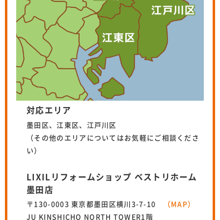
対応エリア
墨田区、江東区、江戸川区
（その他のエリアについてはお気軽にご相談くださ
い）
LIXILリフォームショップ ベストリホーム
墨田店
〒130-0003 東京都墨田区横川3-7-10
（MAP）
JU KINSHICHO NORTH TOWER1階