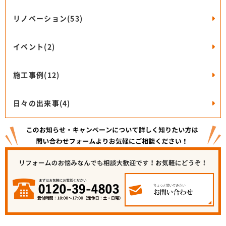
リノベーション(53)
イベント(2)
施工事例(12)
日々の出来事(4)