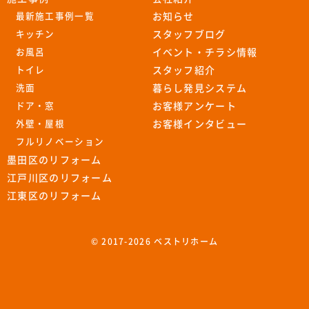
最新施工事例一覧
お知らせ
キッチン
スタッフブログ
お風呂
イベント・チラシ情報
トイレ
スタッフ紹介
洗面
暮らし発見システム
ドア・窓
お客様アンケート
外壁・屋根
お客様インタビュー
フルリノベーション
墨田区のリフォーム
江戸川区のリフォーム
江東区のリフォーム
© 2017-
2026 ベストリホーム