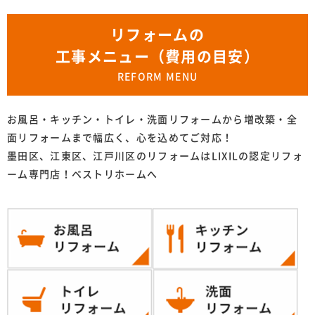
リフォームの
工事メニュー（費用の目安）
REFORM MENU
お風呂・キッチン・トイレ・洗面リフォームから増改築・全
面リフォームまで幅広く、心を込めてご対応！
墨田区、江東区、江戸川区のリフォームはLIXILの認定リフォ
ーム専門店！ベストリホームへ