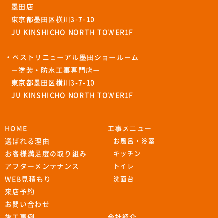
墨田店
東京都墨田区横川3-7-10
JU KINSHICHO NORTH TOWER1F
・ベストリニューアル墨田ショールーム
－塗装・防水工事専門店ー
東京都墨田区横川3-7-10
JU KINSHICHO NORTH TOWER1F
HOME
工事メニュー
選ばれる理由
お風呂・浴室
お客様満足度の取り組み
キッチン
アフターメンテナンス
トイレ
WEB見積もり
洗面台
来店予約
お問い合わせ
施工事例
会社紹介