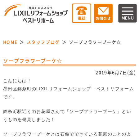
HOME
スタッフブログ
ソープフラワーブーケ☆
ソープフラワーブーケ☆
2019年6月7日(金)
こんにちは！
墨田区錦糸町のLIXILリフォームショップ ベストリフォーム
です。
錦糸町駅近くのお花屋さんで「ソープフラワーブーケ」とい
うものを発見しました！
ソープフラワーブーケとは石鹸でできている花束のことのよ