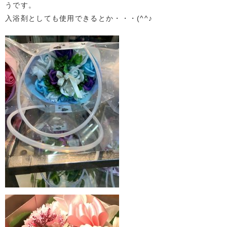
うです。
入浴剤としても使用できるとか・・・(^^♪