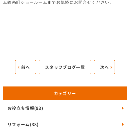
ム錦糸町ショールームまでお気軽にお問合せください。
前へ
スタッフブログ一覧
次へ
カテゴリー
お役立ち情報(93)
リフォーム(38)